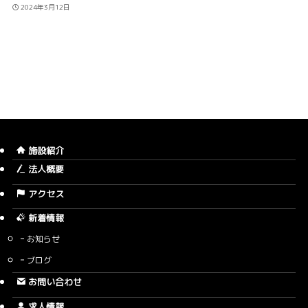
2024年3月12日
施設紹介
法人概要
アクセス
新着情報
お知らせ
ブログ
お問い合わせ
求人情報