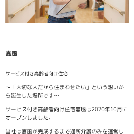
嘉風
サービス付き高齢者向け住宅
～「大切な人だから住まわせたい」という想いか
ら誕生した場所です～
サービス付き高齢者向け住宅嘉風は2020年10月に
オープンしました。
当社は嘉風が完成するまで通所介護のみを運営し