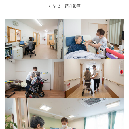
かなで 紹介動画