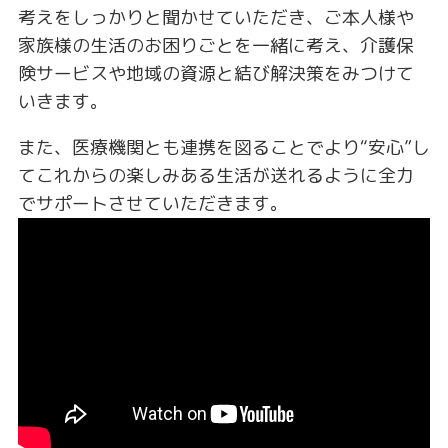
考えをしっかりと聞かせていただき、ご本人様や
家族様の生活のお困りごとを一緒に考え、介護保
険サービスや地域の資源と結び解決策をみつけて
いきます。
また、医療機関とも連携を図ることでより“安心”し
てこれからの楽しみある生活が送れるように全力
でサポートさせていただきます。