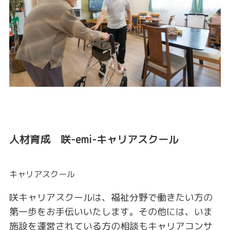
人材育成 咲-emi-キャリアスクール
キャリアスクール
咲キャリアスクールは、福祉分野で働きたい方の
第一歩をお手伝いいたします。その他には、いま
施設を運営されている方の相談もキャリアコンサ