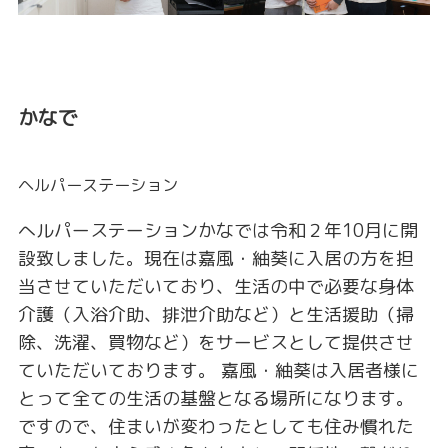
かなで
ヘルパーステーション
へルパーステーションかなでは令和２年10月に開
設致しました。現在は嘉風・紬葵に入居の方を担
当させていただいており、生活の中で必要な身体
介護（入浴介助、排泄介助など）と生活援助（掃
除、洗濯、買物など）をサービスとして提供させ
ていただいております。 嘉風・紬葵は入居者様に
とって全ての生活の基盤となる場所になります。
ですので、住まいが変わったとしても住み慣れた