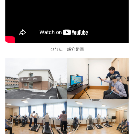
ひなた 紹介動画