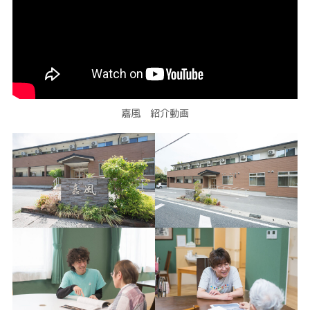
嘉風 紹介動画