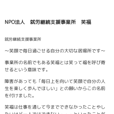
NPO法人 就労継続支援事業所 笑福
就労継続支援事業所
～笑顔で毎日過ごせる自分の大切な居場所です～
事業所の名前でもある笑福とは笑って福を呼び寄
せるという意味です。
障害があっても「毎日上を向いて笑顔で自分の人
生を楽しく歩んでほしい」との願いからこの名前
を付けました。
笑福は仕事を通して今までできなかったことやし