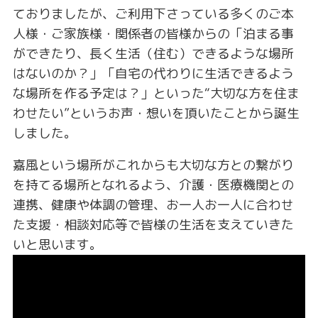
ておりましたが、ご利用下さっている多くのご本
人様・ご家族様・関係者の皆様からの「泊まる事
ができたり、長く生活（住む）できるような場所
はないのか？」「自宅の代わりに生活できるよう
な場所を作る予定は？」といった“大切な方を住ま
わせたい”というお声・想いを頂いたことから誕生
しました。
嘉風という場所がこれからも大切な方との繋がり
を持てる場所となれるよう、介護・医療機関との
連携、健康や体調の管理、お一人お一人に合わせ
た支援・相談対応等で皆様の生活を支えていきた
いと思います。