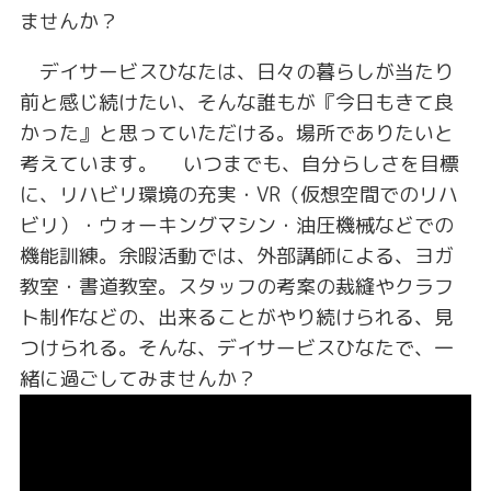
ませんか？
デイサービスひなたは、日々の暮らしが当たり
前と感じ続けたい、そんな誰もが『今日もきて良
かった』と思っていただける。場所でありたいと
考えています。 いつまでも、自分らしさを目標
に、リハビリ環境の充実・VR（仮想空間でのリハ
ビリ）・ウォーキングマシン・油圧機械などでの
機能訓練。余暇活動では、外部講師による、ヨガ
教室・書道教室。スタッフの考案の裁縫やクラフ
ト制作などの、出来ることがやり続けられる、見
つけられる。そんな、デイサービスひなたで、一
緒に過ごしてみませんか？