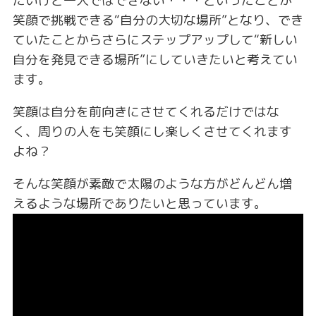
たいけど一人ではできない・・・といったことが
笑顔で挑戦できる“自分の大切な場所”となり、でき
ていたことからさらにステップアップして“新しい
自分を発見できる場所”にしていきたいと考えてい
ます。
笑顔は自分を前向きにさせてくれるだけではな
く、周りの人をも笑顔にし楽しくさせてくれます
よね？
そんな笑顔が素敵で太陽のような方がどんどん増
えるような場所でありたいと思っています。