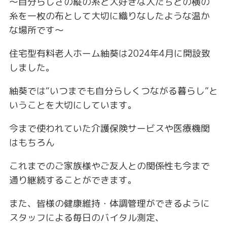
～自分らしさの縦の糸と大好きな人たちとの横の
糸を一枚の布として大切に織りなしたような温か
な場所です～
住宅型有料老人ホーム紬葵は2024年4月に開設致
しました。
紬葵では“いつまでも自分らしくつながる暮らし”と
いうことを大切にしています。
今まで使われていた介護保険サービスや医療機関
はもちろん
これまでのご家族様やご友人との関係性も今まで
通り継続することができます。
また、皆様の健康維持・体調管理ができるように
スタッフによる毎日のバイタル測定、