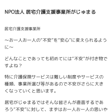
NPO法人 居宅介護支援事業所がじゅまる
居宅介護支援事業所
～お一人お一人の“不安”を“安心”に変えられるよう
に～
どんなことであっても初めてには“不安”が付き物で
すよね？
特に介護保険サービスは難しい制度やサービスの
種類、事業所選び等があるので不安がさらに大き
くなっていくと思います。
居宅がじゅまるではそんな皆さんが直面するであ
ろう“不安”に対して、まずはお一人お一人の思いや