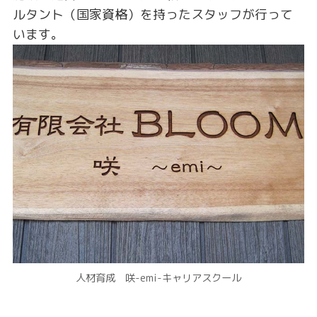
ルタント（国家資格）を持ったスタッフが行って
います。
人材育成 咲-emi-キャリアスクール