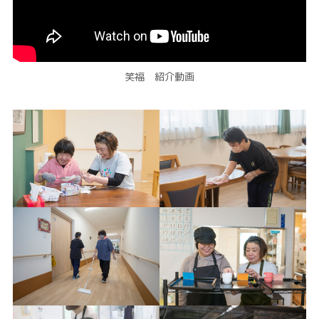
笑福 紹介動画