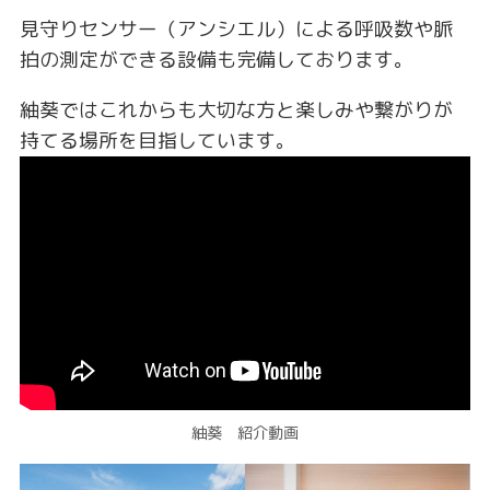
見守りセンサー（アンシエル）による呼吸数や脈
拍の測定ができる設備も完備しております。
紬葵ではこれからも大切な方と楽しみや繋がりが
持てる場所を目指しています。
紬葵 紹介動画