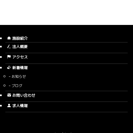
施設紹介
法人概要
アクセス
新着情報
お知らせ
ブログ
お問い合わせ
求人情報