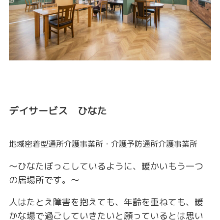
デイサービス ひなた
地域密着型通所介護事業所・介護予防通所介護事業所
～ひなたぼっこしているように、暖かいもう一つ
の居場所です。～
人はたとえ障害を抱えても、年齢を重ねても、暖
かな場で過ごしていきたいと願っているとは思い