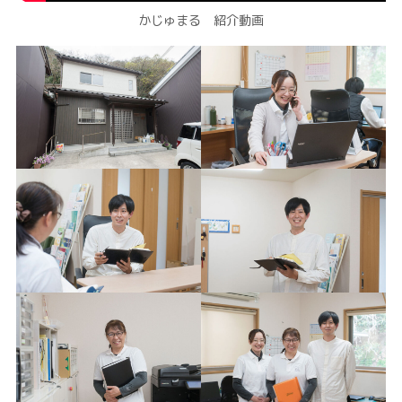
かじゅまる 紹介動画