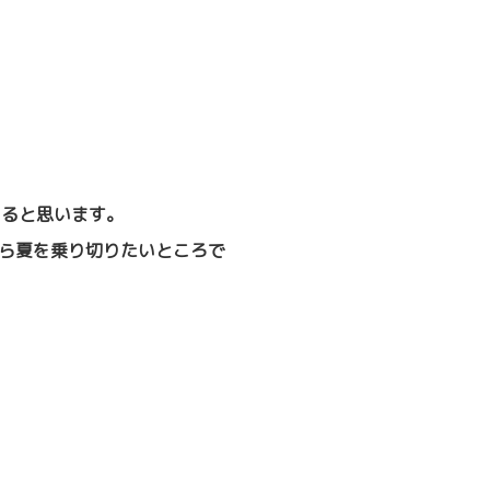
いると思います。
ら夏を乗り切りたいところで