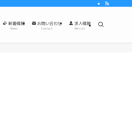
新着情報
お問い合わせ
求人情報
News
Contact
Recruit