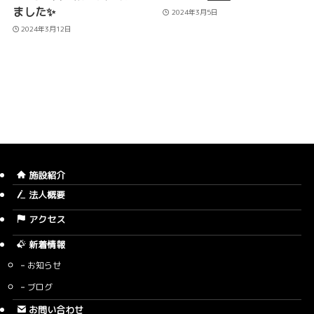
ました✨
2024年3月5日
2024年3月12日
施設紹介
法人概要
アクセス
新着情報
お知らせ
ブログ
お問い合わせ