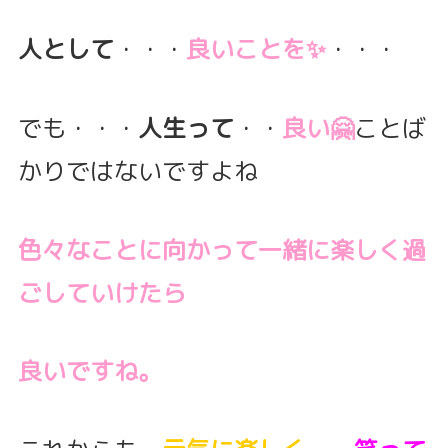
人として
・・・
良いことを✨
・・・
でも・・・
人生って
・・
良い🤗
ことば
かりではないですよね
色々なことに向かって一緒に楽しく過
ごしていけたら
良いですね。