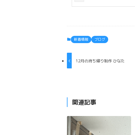
新着情報
ブログ
12月の持ち帰り制作 ひなた
関連記事