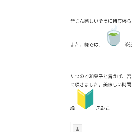
皆さん嬉しいそうに持ち帰ら
また、縁では、
茶
たつので和菓子と言えば、吾
て頂きました。
美味しい時間
縁
ふみこ