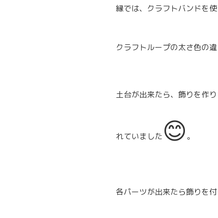
縁では、クラフトバンドを使
クラフトループの太さ色の違
土台が出来たら、飾りを作り
😊
れていました
。
各パーツが出来たら飾りを付