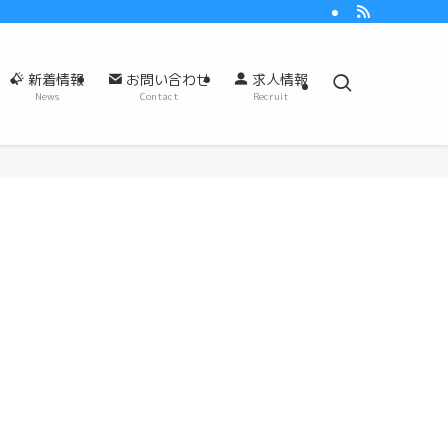
新着情報
お問い合わせ
求人情報
News
Contact
Recruit