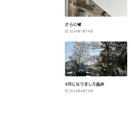
さらに🕊️
2024年7月14日
4月になりました💁🌸
2024年4月19日