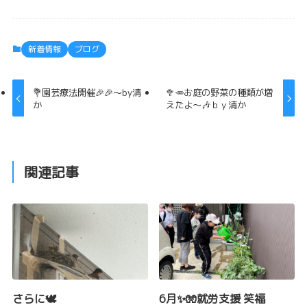
新着情報
ブログ
💐園芸療法開催🎉🎉〜by清
🥦🥕お庭の野菜の種類が増
か
えたよ〜🎶ｂｙ清か
関連記事
さらに🕊️
6月✨🧤就労支援 笑福