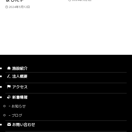
2024年3月12日
施設紹介
法人概要
アクセス
新着情報
お知らせ
ブログ
お問い合わせ