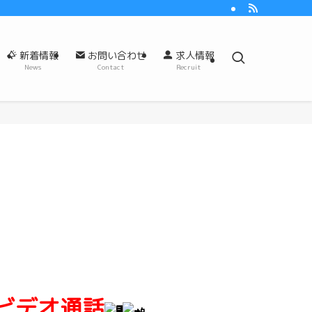
新着情報
お問い合わせ
求人情報
News
Contact
Recruit
ビデオ通話