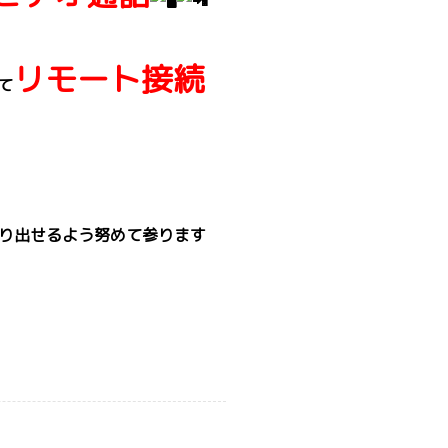
リモート接続
て
り出せるよう努めて参ります