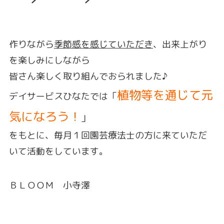
作りながら
季節感を感じていただき
、出来上がり
を楽しみにしながら
皆さん楽しく取り組んでおられました♪
植物等を通じて元
デイサービスひなたでは「
気になろう！
」
をもとに、毎月１回園芸療法士の方に来ていただ
いて活動をしています。
ＢＬＯＯＭ 小寺澤