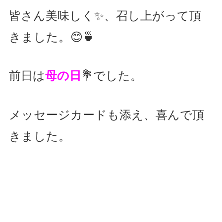
皆さん美味しく✨、召し上がって頂
きました。😊🍵
前日は
母の日
💐でした。
メッセージカードも添え、喜んで頂
きました。