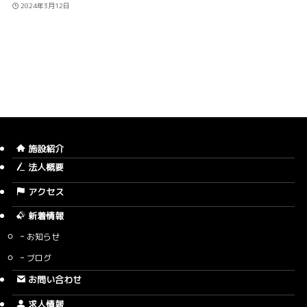
2024年3月12日
施設紹介
法人概要
アクセス
新着情報
お知らせ
ブログ
お問い合わせ
求人情報