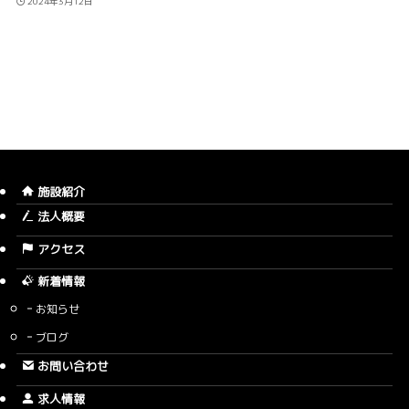
2024年3月12日
施設紹介
法人概要
アクセス
新着情報
お知らせ
ブログ
お問い合わせ
求人情報