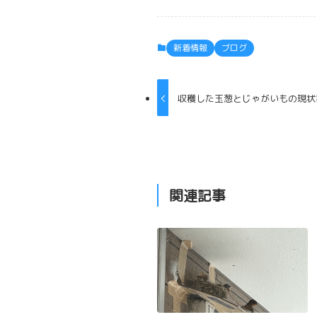
新着情報
ブログ
収穫した玉葱とじゃがいもの現状報
関連記事