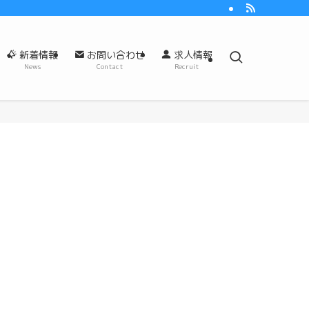
新着情報
お問い合わせ
求人情報
News
Contact
Recruit