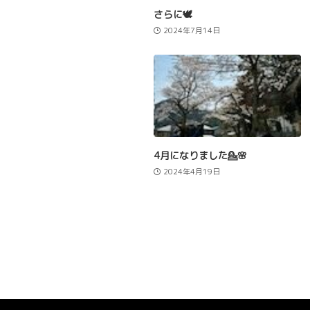
さらに🕊️
2024年7月14日
4月になりました💁🌸
2024年4月19日