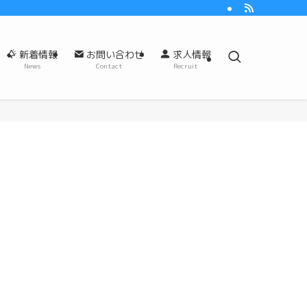
新着情報
お問い合わせ
求人情報
News
Contact
Recruit