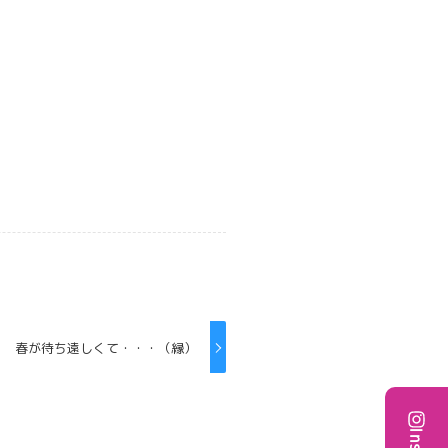
春が待ち遠しくて・・・（縁）