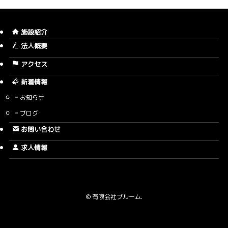
施設紹介
法人概要
アクセス
新着情報
お知らせ
ブログ
お問い合わせ
求人情報
©
有限会社ブルーム.