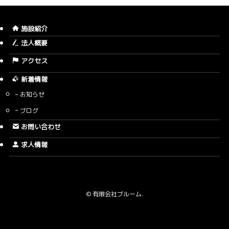
施設紹介
法人概要
アクセス
新着情報
お知らせ
ブログ
お問い合わせ
求人情報
©
有限会社ブルーム.