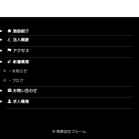
施設紹介
法人概要
アクセス
新着情報
お知らせ
ブログ
お問い合わせ
求人情報
©
有限会社ブルーム.