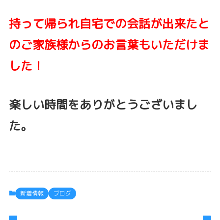
持って帰られ自宅での会話が出来たと
のご家族様からのお言葉もいただけま
した！
楽しい時間をありがとうございまし
た。
新着情報
ブログ