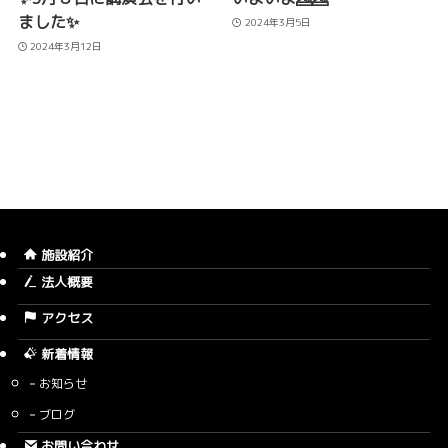
ました✨
2024年3月5日
2024年3月12日
施設紹介
法人概要
アクセス
新着情報
お知らせ
ブログ
お問い合わせ