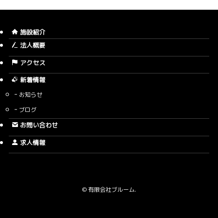
施設紹介
法人概要
アクセス
新着情報
お知らせ
ブログ
お問い合わせ
求人情報
©
有限会社ブルーム.