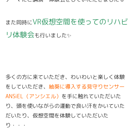
VR仮想空間を使ってのリハビ
また同時に
リ体験会
も行いました✨
多くの方に来ていただき、わいわいと楽しく体験
をしていただき、
紬葵に導入する見守りセンサー
ANSiEL（アンシエル）
を手に触れていただいた
り、頭を使いながらの運動で良い汗をかいていた
だいたり、仮想空間を体験していただいた
り・・・