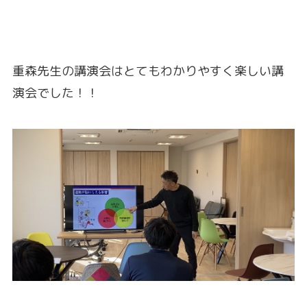
重森先生の講演会はとてもわかりやすく楽しい講
演会でした！！