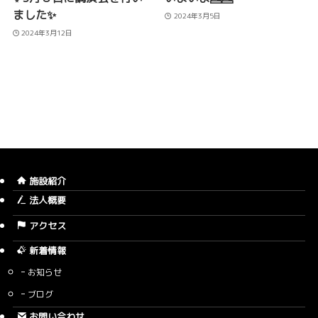
ました✨
2024年3月5日
2024年3月12日
施設紹介
法人概要
アクセス
新着情報
お知らせ
ブログ
お問い合わせ