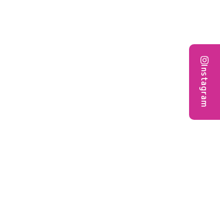
Instagram