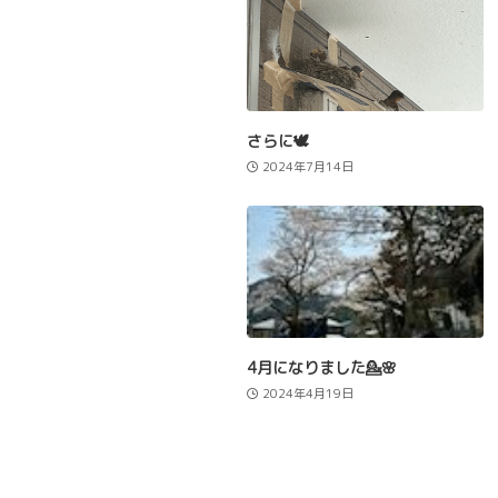
さらに🕊️
2024年7月14日
4月になりました💁🌸
2024年4月19日