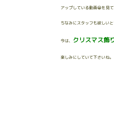
アップしている動画😀を見
ちなみにスタッフも欲しいと
クリスマス飾り
今は、
楽しみにしていて下さいね。