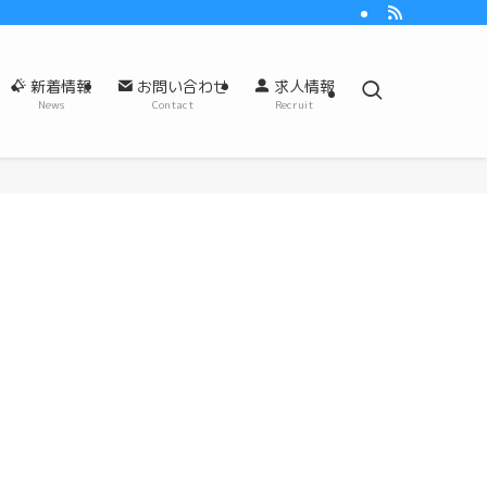
新着情報
お問い合わせ
求人情報
News
Contact
Recruit