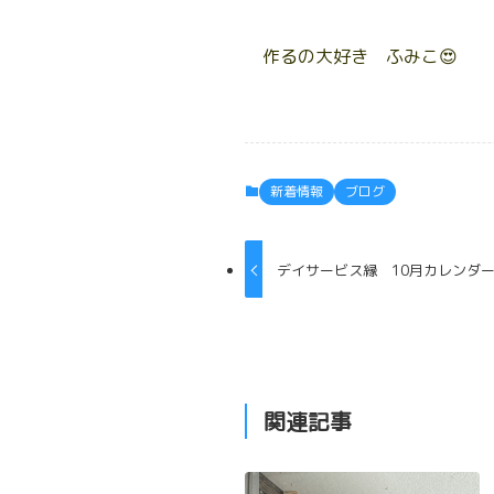
作るの大好き ふみこ😍
新着情報
ブログ
デイサービス縁 10月カレンダー
関連記事